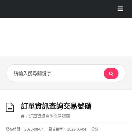
訂單資訊查詢交易號碼
/
訂單資訊查詢交易號碼
發布時間：
2023-08-04
最後更新：
2023-08-04
分類：