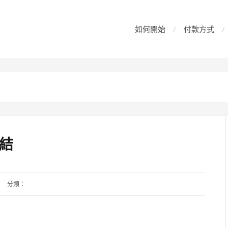
如何開始
付款方式
結
分類：