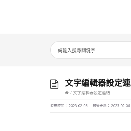
文字編輯器設定連
/
文字編輯器設定連結
發布時間：
2023-02-06
最後更新：
2023-02-06