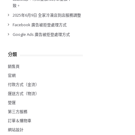
致。
2025年6月9日 全家冷凍店到店服務調整
Facebook 廣告被拒登處理方式
Google Ads 廣告被拒登處理方式
分類
銷售頁
官網
付款方式（金流）
運送方式（物流）
營運
第三方服務
訂單＆購物車
網站設計