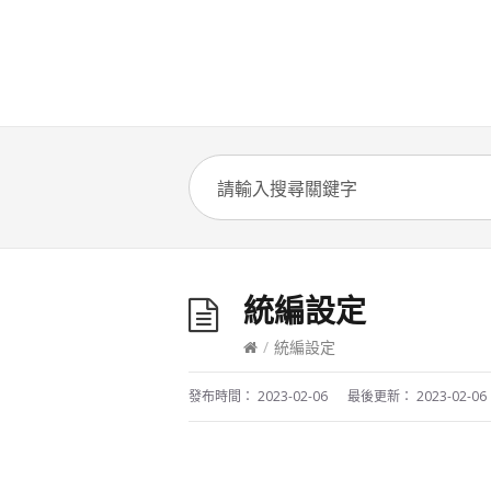
統編設定
/
統編設定
發布時間：
2023-02-06
最後更新：
2023-02-06