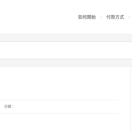
如何開始
付款方式
分類：