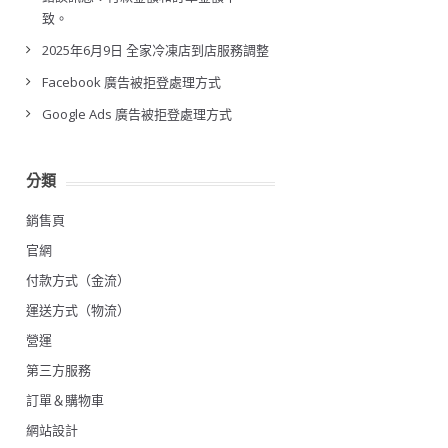
致。
2025年6月9日 全家冷凍店到店服務調整
Facebook 廣告被拒登處理方式
Google Ads 廣告被拒登處理方式
分類
銷售頁
官網
付款方式（金流）
運送方式（物流）
營運
第三方服務
訂單＆購物車
網站設計