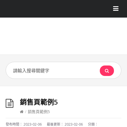
銷售頁範例5
/
銷售頁範例5
發布時間：
2023-02-06
最後更新：
2023-02-06
分類：