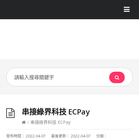
串接綠界科技 ECPay
/
串接綠界科技 ECPay
發布時間：
2022-04-07
最後更新：
2022-04-07
分類：