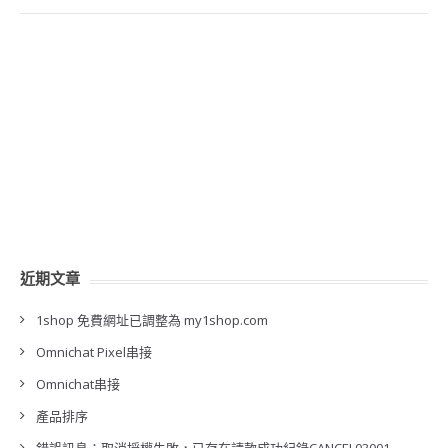
近期文章
1shop 免費網址已調整為 my1shop.com
Omnichat Pixel串接
Omnichat串接
產品排序