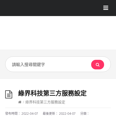
綠界科技第三方服務設定
/
綠界科技第三方服務設定
發布時間：
2022-04-07
最後更新：
2022-04-07
分類：