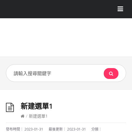
新建選單1
/
新建選單1
發布時間：
2023-01-31
最後更新：
2023-01-31
分類：