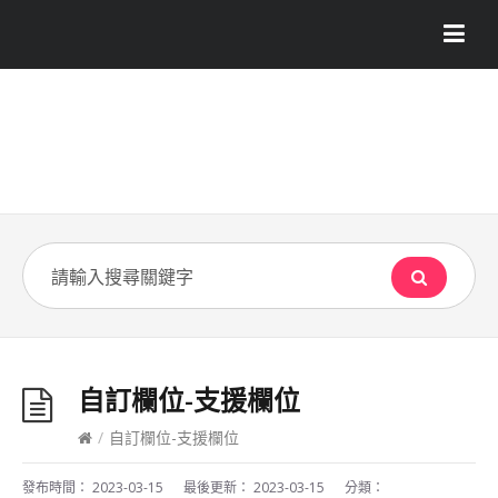
自訂欄位-支援欄位
/
自訂欄位-支援欄位
發布時間：
2023-03-15
最後更新：
2023-03-15
分類：