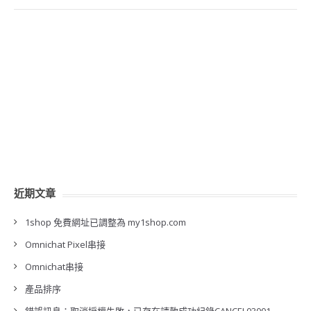
近期文章
1shop 免費網址已調整為 my1shop.com
Omnichat Pixel串接
Omnichat串接
產品排序