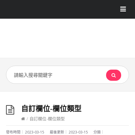
自訂欄位-欄位類型
/
自訂欄位-欄位類型
發布時間：
2023-03-15
最後更新：
2023-03-15
分類：