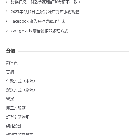
錯誤訊息：付款金額和訂單金額不一致。
2025年6月9日 全家冷凍店到店服務調整
Facebook 廣告被拒登處理方式
Google Ads 廣告被拒登處理方式
分類
銷售頁
官網
付款方式（金流）
運送方式（物流）
營運
第三方服務
訂單＆購物車
網站設計