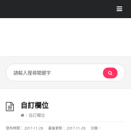
自訂欄位
/
自訂欄位
發布時間：
2017-11-28
最後更新：
2017-11-28
分類：