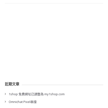
近期文章
1shop 免費網址已調整為 my1shop.com
Omnichat Pixel串接