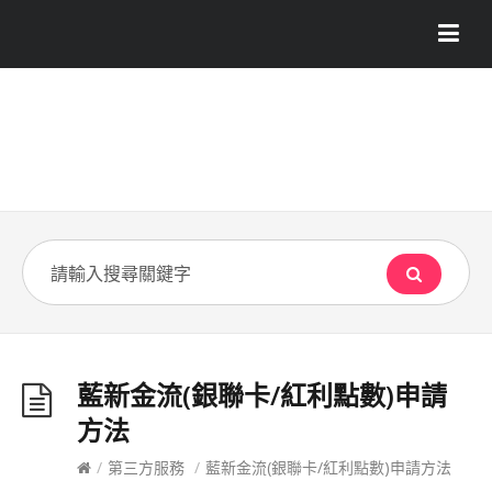
藍新金流(銀聯卡/紅利點數)申請
方法
/
第三方服務
/
藍新金流(銀聯卡/紅利點數)申請方法