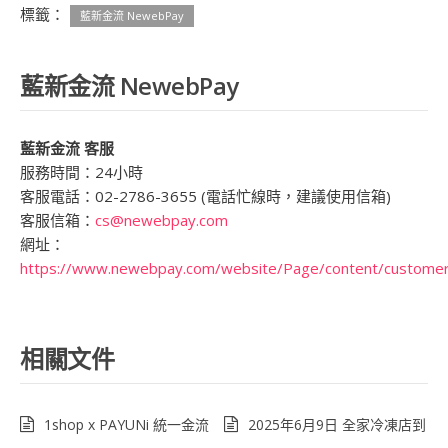
標籤：
藍新金流 NewebPay
藍新金流 NewebPay
藍新金流 客服
服務時間：24小時
客服電話：02-2786-3655 (電話忙線時，建議使用信箱)
客服信箱：
cs@newebpay.com
網址：
https://www.newebpay.com/website/Page/content/customer
相關文件
1shop x PAYUNi 統一金流
2025年6月9日 全家冷凍店到