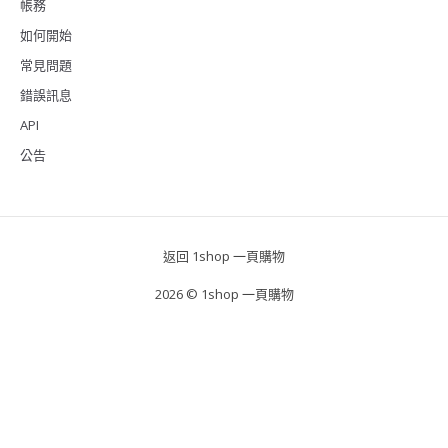
帳務
如何開始
常見問題
錯誤訊息
API
公告
返回 1shop 一頁購物
2026 © 1shop 一頁購物