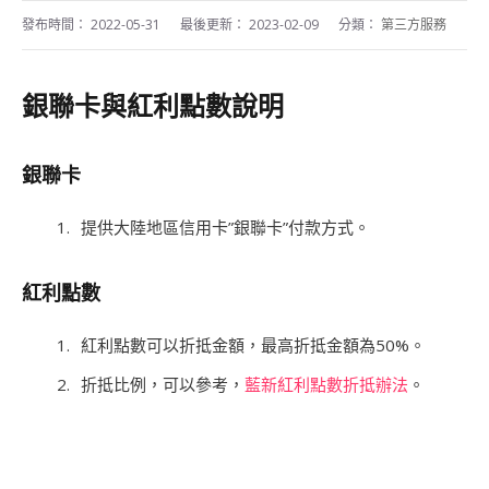
發布時間：
2022-05-31
最後更新：
2023-02-09
分類：
第三方服務
銀聯卡與紅利點數說明
銀聯卡
提供大陸地區信用卡”銀聯卡”付款方式。
紅利點數
紅利點數可以折抵金額，最高折抵金額為50%。
折抵比例，可以參考，
藍新紅利點數折抵辦法
。