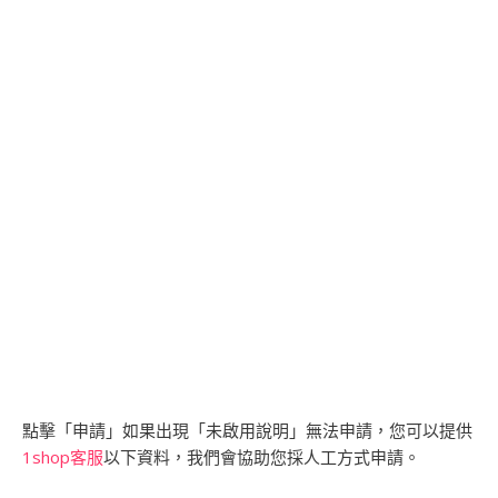
點擊「申請」如果出現「未啟用說明」無法申請，您可以提供
1shop客服
以下資料，我們會協助您採人工方式申請。