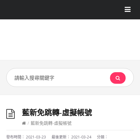
藍新免跳轉-虛擬帳號
/
藍新免跳轉-虛擬帳號
發布時間：
2021-03-23
最後更新：
2021-03-24
分類：