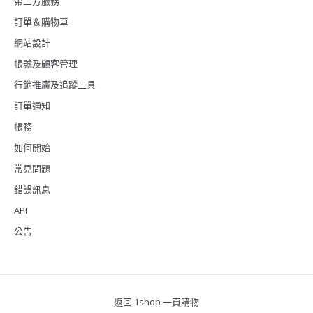
第三方服務
訂單＆購物車
網站設計
帳號及顧客管理
行銷推廣及追蹤工具
訂單通知
帳務
如何開始
常見問題
錯誤訊息
API
公告
返回 1shop 一頁購物