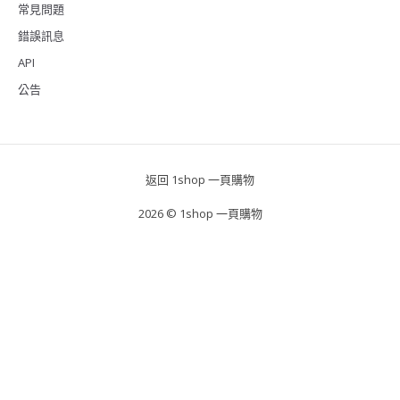
常見問題
錯誤訊息
API
公告
返回 1shop 一頁購物
2026 © 1shop 一頁購物