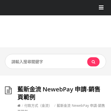
藍新金流 NewebPay 申請-銷售
頁範例
/
付款方式（金流）
/
藍新金流 NewebPay 申請-銷售