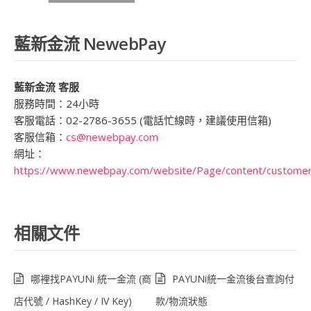
藍新金流 NewebPay
藍新金流 客服
服務時間：24小時
客服電話：02-2786-3655 (電話忙線時，建議使用信箱)
客服信箱：
cs@newebpay.com
網址：
https://www.newebpay.com/website/Page/content/customer
相關文件
哪裡找PAYUNi 統一金流 (商
PAYUNi統一金流後台查詢付
店代號 / HashKey / IV Key)
款/物流狀態