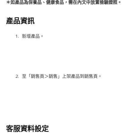
＊如產品為保養品、健康食品，需在內文中放置檢驗證照。
產品資訊
新增產品。
至「銷售頁＞銷售」上架產品到銷售頁。
客服資料設定