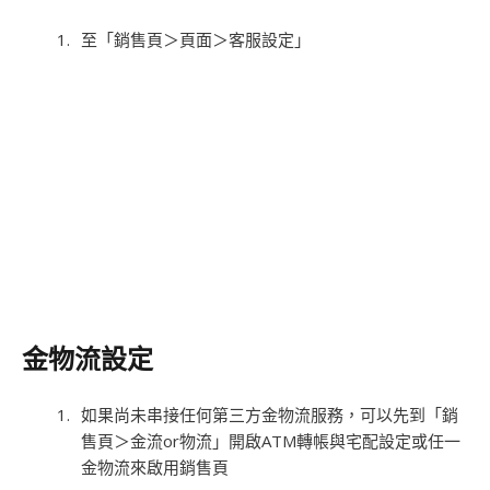
至「銷售頁＞頁面＞客服設定」
金物流設定
如果尚未串接任何第三方金物流服務，可以先到「銷
售頁＞金流or物流」開啟ATM轉帳與宅配設定或任一
金物流來啟用銷售頁