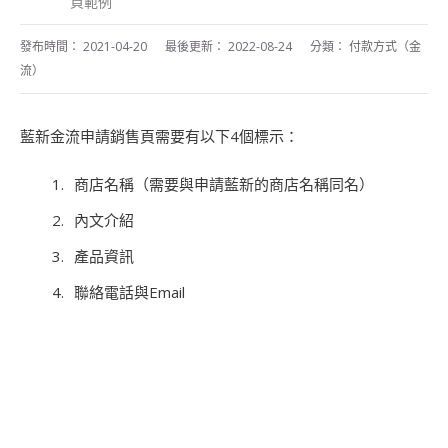
頁範例
發布時間：
2021-04-20
最後更新：
2022-08-24
分類：
付款方式（金
流）
藍新金流申請銷售頁需要有以下4個標示：
商店名稱（需要與申請藍新的商店名稱同名）
內文介紹
產品資訊
聯絡電話與Email