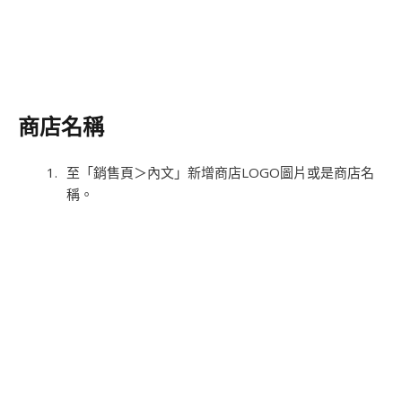
商店名稱
至「銷售頁＞內文」新增商店LOGO圖片或是商店名
稱。