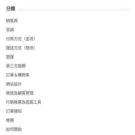
分類
銷售頁
官網
付款方式（金流）
運送方式（物流）
營運
第三方服務
訂單＆購物車
網站設計
帳號及顧客管理
行銷推廣及追蹤工具
訂單通知
帳務
如何開始