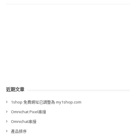
近期文章
1shop 免費網址已調整為 my1shop.com
Omnichat Pixel串接
Omnichat串接
產品排序