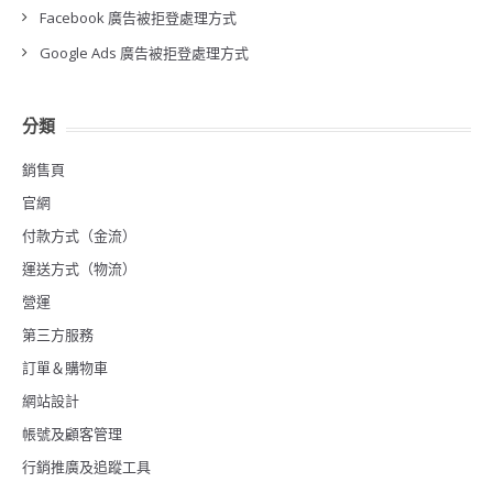
Facebook 廣告被拒登處理方式
Google Ads 廣告被拒登處理方式
分類
銷售頁
官網
付款方式（金流）
運送方式（物流）
營運
第三方服務
訂單＆購物車
網站設計
帳號及顧客管理
行銷推廣及追蹤工具