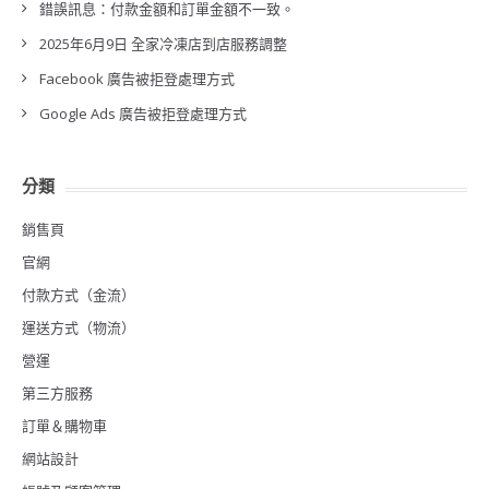
錯誤訊息：付款金額和訂單金額不一致。
2025年6月9日 全家冷凍店到店服務調整
Facebook 廣告被拒登處理方式
Google Ads 廣告被拒登處理方式
分類
銷售頁
官網
付款方式（金流）
運送方式（物流）
營運
第三方服務
訂單＆購物車
網站設計