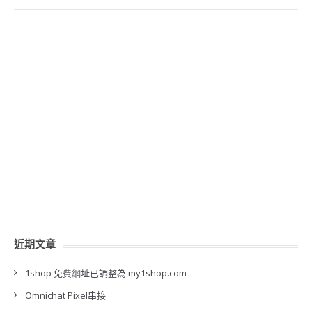
近期文章
1shop 免費網址已調整為 my1shop.com
Omnichat Pixel串接