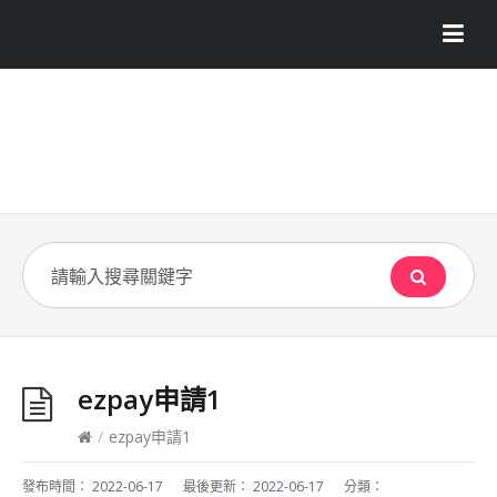
ezpay申請1
/
ezpay申請1
發布時間：
2022-06-17
最後更新：
2022-06-17
分類：