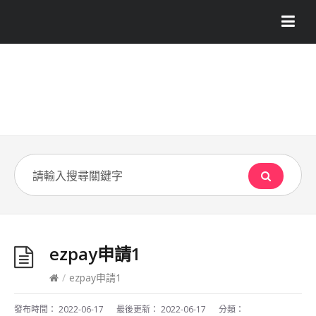
ezpay申請1
/
ezpay申請1
發布時間：
2022-06-17
最後更新：
2022-06-17
分類：