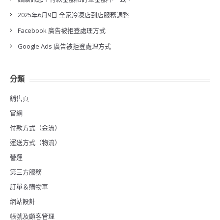
2025年6月9日 全家冷凍店到店服務調整
Facebook 廣告被拒登處理方式
Google Ads 廣告被拒登處理方式
分類
銷售頁
官網
付款方式（金流）
運送方式（物流）
營運
第三方服務
訂單＆購物車
網站設計
帳號及顧客管理