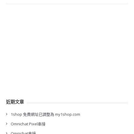
近期文章
1shop 免費網址已調整為 my1shop.com
Omnichat Pixel串接
Omnichat串接