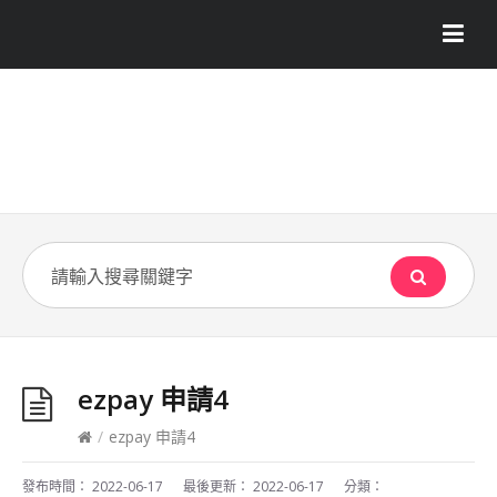
ezpay 申請4
/
ezpay 申請4
發布時間：
2022-06-17
最後更新：
2022-06-17
分類：