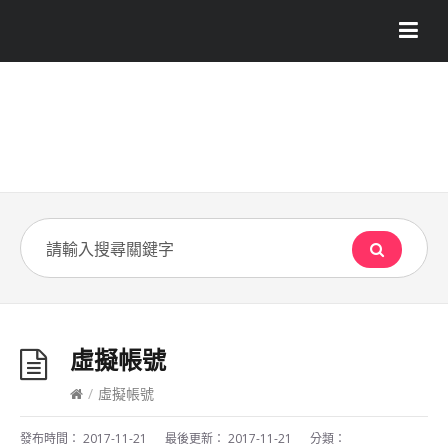
虛擬帳號
/
虛擬帳號
發布時間：
2017-11-21
最後更新：
2017-11-21
分類：