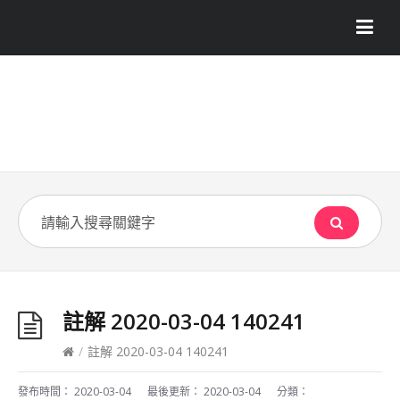
註解 2020-03-04 140241
/
註解 2020-03-04 140241
發布時間：
2020-03-04
最後更新：
2020-03-04
分類：