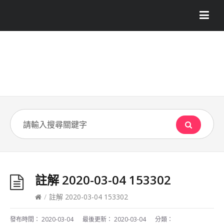
註解 2020-03-04 153302
/
註解 2020-03-04 153302
發布時間：
2020-03-04
最後更新：
2020-03-04
分類：