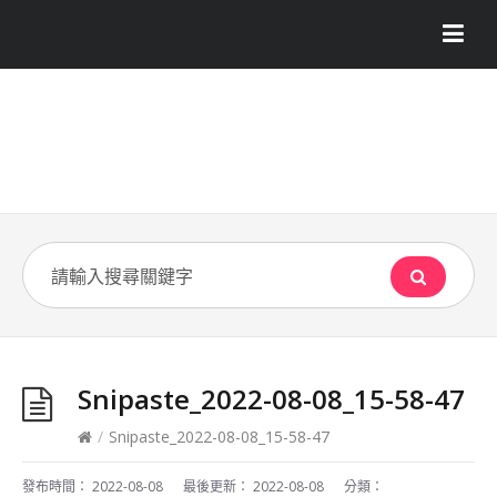
Snipaste_2022-08-08_15-58-47
/
Snipaste_2022-08-08_15-58-47
發布時間：
2022-08-08
最後更新：
2022-08-08
分類：