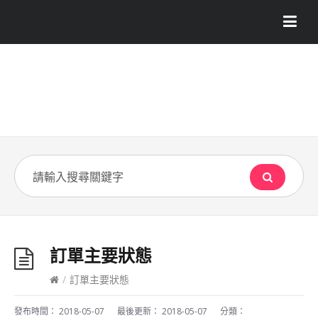
訂單主要狀態
/
訂單主要狀態
發布時間：
2018-05-07
最後更新：
2018-05-07
分類：