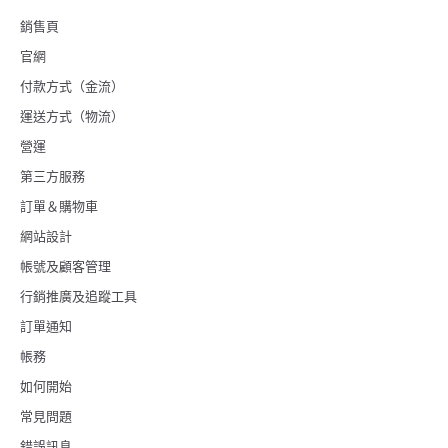
銷售頁
官網
付款方式（金流）
運送方式（物流）
營運
第三方服務
訂單＆購物車
網站設計
帳號及顧客管理
行銷推廣及追蹤工具
訂單通知
帳務
如何開始
常見問題
錯誤訊息