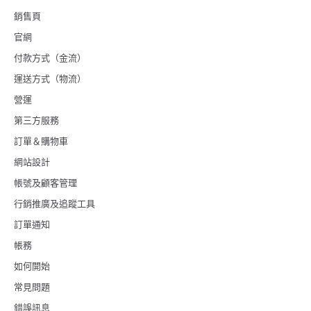
銷售頁
官網
付款方式（金流）
運送方式（物流）
營運
第三方服務
訂單＆購物車
網站設計
帳號及顧客管理
行銷推廣及追蹤工具
訂單通知
帳務
如何開始
常見問題
錯誤訊息