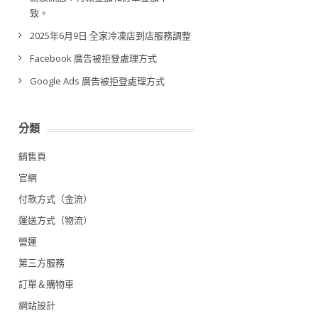
致。
2025年6月9日 全家冷凍店到店服務調整
Facebook 廣告被拒登處理方式
Google Ads 廣告被拒登處理方式
分類
銷售頁
官網
付款方式（金流）
運送方式（物流）
營運
第三方服務
訂單＆購物車
網站設計