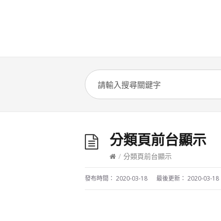
分類頁前台顯示
/
分類頁前台顯示
發布時間：
2020-03-18
最後更新：
2020-03-18