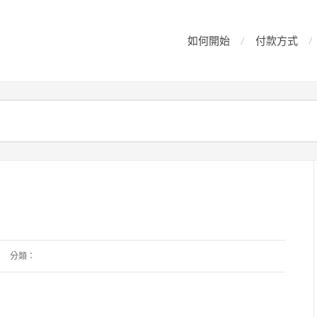
如何開始
付款方式
分類：