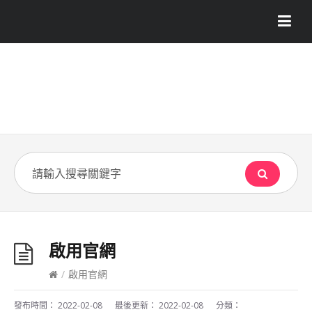
啟用官網
/
啟用官網
發布時間：
2022-02-08
最後更新：
2022-02-08
分類：