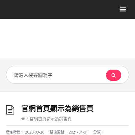
官網首頁顯示為銷售頁
/
官網首頁顯示為銷售頁
發布時間：
2020-03-20
最後更新：
2021-04-01
分類：