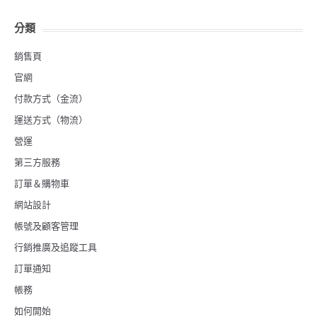
分類
銷售頁
官網
付款方式（金流）
運送方式（物流）
營運
第三方服務
訂單＆購物車
網站設計
帳號及顧客管理
行銷推廣及追蹤工具
訂單通知
帳務
如何開始