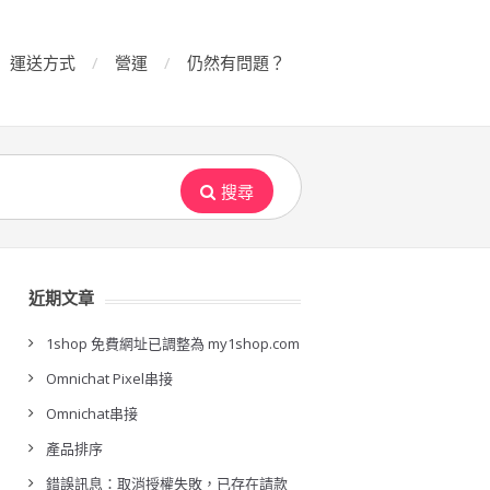
運送方式
營運
仍然有問題？
搜尋
近期文章
1shop 免費網址已調整為 my1shop.com
Omnichat Pixel串接
Omnichat串接
產品排序
錯誤訊息：取消授權失敗，已存在請款