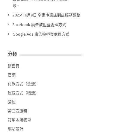
致。
2025年6月9日 全家冷凍店到店服務調整
Facebook 廣告被拒登處理方式
Google Ads 廣告被拒登處理方式
分類
銷售頁
官網
付款方式（金流）
運送方式（物流）
營運
第三方服務
訂單＆購物車
網站設計