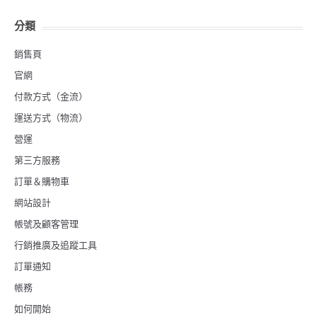
分類
銷售頁
官網
付款方式（金流）
運送方式（物流）
營運
第三方服務
訂單＆購物車
網站設計
帳號及顧客管理
行銷推廣及追蹤工具
訂單通知
帳務
如何開始