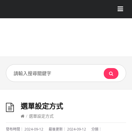
選單設定方式
/
選單設定方式
發布時間：
2024-09-12
最後更新：
2024-09-12
分類：