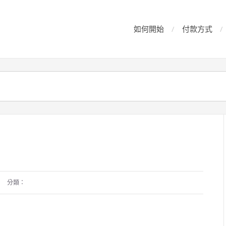
如何開始
付款方式
分類：