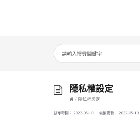
隱私權設定
/
隱私權設定
發布時間：
2022-05-10
最後更新：
2022-05-10