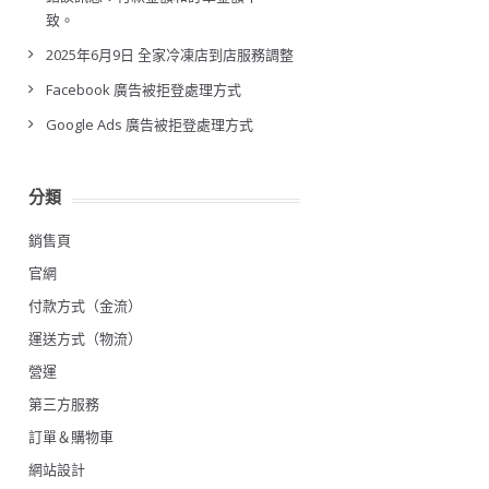
致。
2025年6月9日 全家冷凍店到店服務調整
Facebook 廣告被拒登處理方式
Google Ads 廣告被拒登處理方式
分類
銷售頁
官網
付款方式（金流）
運送方式（物流）
營運
第三方服務
訂單＆購物車
網站設計