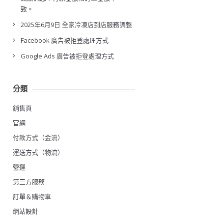
致。
2025年6月9日 全家冷凍店到店服務調整
Facebook 廣告被拒登處理方式
Google Ads 廣告被拒登處理方式
分類
銷售頁
官網
付款方式（金流）
運送方式（物流）
營運
第三方服務
訂單＆購物車
網站設計