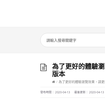
為了更好的體驗瀏
版本
/
為了更好的體驗瀏覽效果，請更新
發布時間：
2020-04-13
最後更新：
2020-04-13