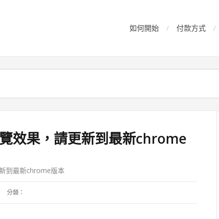
如何開始
付款方式
覽效果，請更新到最新chrome
到最新chrome版本
分類：