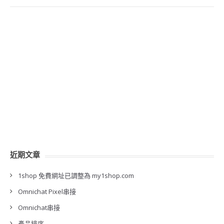
近期文章
1shop 免費網址已調整為 my1shop.com
Omnichat Pixel串接
Omnichat串接
產品排序