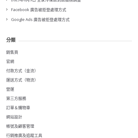
Facebook 廣告被拒登處理方式
Google Ads 廣告被拒登處理方式
分類
銷售頁
官網
付款方式（金流）
運送方式（物流）
營運
第三方服務
訂單＆購物車
網站設計
帳號及顧客管理
行銷推廣及追蹤工具