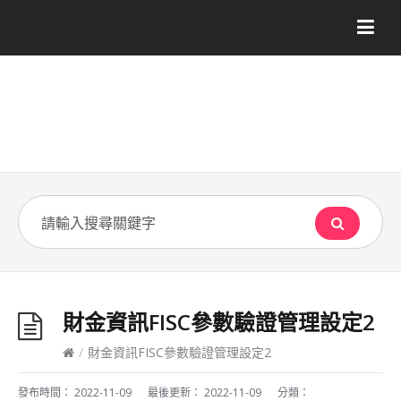
財金資訊FISC參數驗證管理設定2
/
財金資訊FISC參數驗證管理設定2
發布時間：
2022-11-09
最後更新：
2022-11-09
分類：