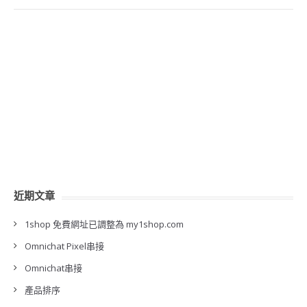
近期文章
1shop 免費網址已調整為 my1shop.com
Omnichat Pixel串接
Omnichat串接
產品排序