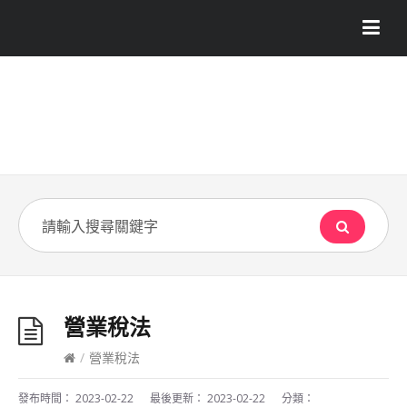
營業稅法
/
營業稅法
發布時間：
2023-02-22
最後更新：
2023-02-22
分類：