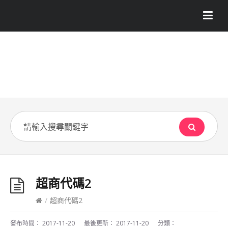
超商代碼2
/
超商代碼2
發布時間：
2017-11-20
最後更新：
2017-11-20
分類：