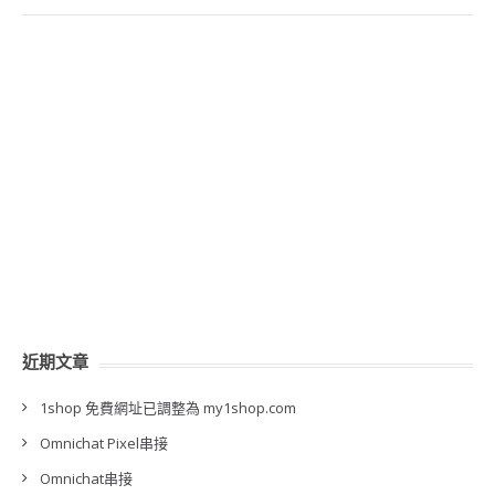
近期文章
1shop 免費網址已調整為 my1shop.com
Omnichat Pixel串接
Omnichat串接