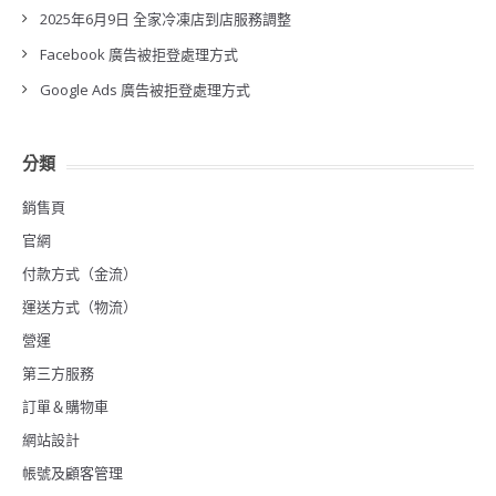
2025年6月9日 全家冷凍店到店服務調整
Facebook 廣告被拒登處理方式
Google Ads 廣告被拒登處理方式
分類
銷售頁
官網
付款方式（金流）
運送方式（物流）
營運
第三方服務
訂單＆購物車
網站設計
帳號及顧客管理