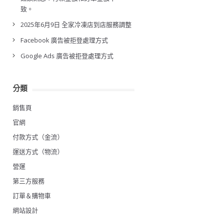
致。
2025年6月9日 全家冷凍店到店服務調整
Facebook 廣告被拒登處理方式
Google Ads 廣告被拒登處理方式
分類
銷售頁
官網
付款方式（金流）
運送方式（物流）
營運
第三方服務
訂單＆購物車
網站設計