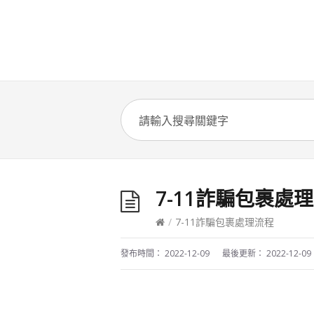
7-11詐騙包裹處
/
7-11詐騙包裹處理流程
發布時間：
2022-12-09
最後更新：
2022-12-09