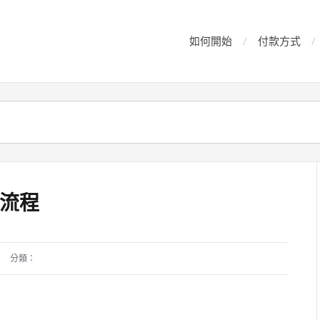
如何開始
付款方式
理流程
分類：