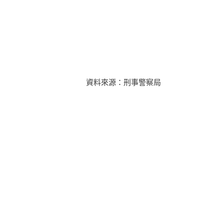
資料來源：刑事警察局