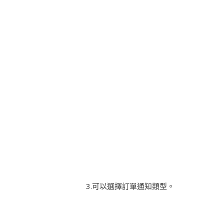
3.可以選擇訂單通知類型。