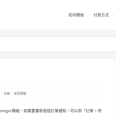
如何開始
付款方式
分類：
常見問題
ssenger模板，如需要重新發送訂單通知，可以到「訂單 > 所