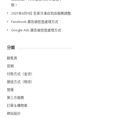
致。
2025年6月9日 全家冷凍店到店服務調整
Facebook 廣告被拒登處理方式
Google Ads 廣告被拒登處理方式
分類
銷售頁
官網
付款方式（金流）
運送方式（物流）
營運
第三方服務
訂單＆購物車
網站設計