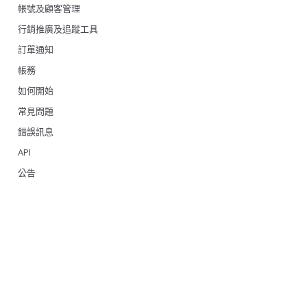
帳號及顧客管理
行銷推廣及追蹤工具
訂單通知
帳務
如何開始
常見問題
錯誤訊息
API
公告