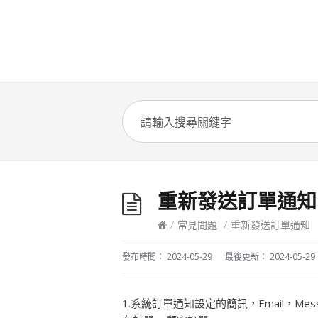
重新發送訂單通知
/
常見問題
/
重新發送訂單通知
發布時間：
2024-05-29
最後更新：
2024-05-29
1.系統訂單通知設定的簡訊，Email，Me