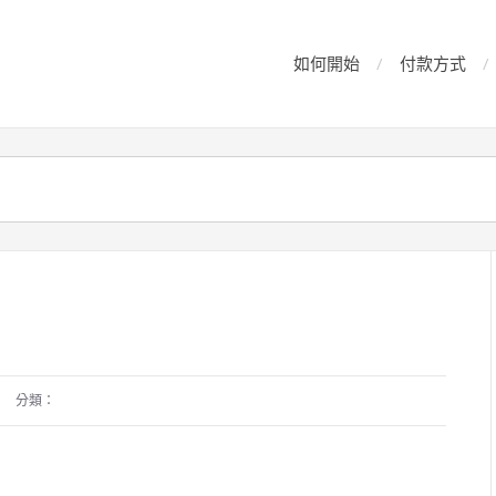
如何開始
付款方式
分類：