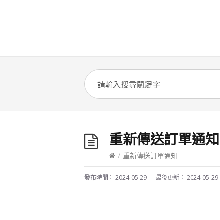
重新傳送訂單通知
/
重新傳送訂單通知
發布時間：
2024-05-29
最後更新：
2024-05-29