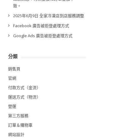
致。
2025年6月9日 全家冷凍店到店服務調整
Facebook 廣告被拒登處理方式
Google Ads 廣告被拒登處理方式
分類
銷售頁
官網
付款方式（金流）
運送方式（物流）
營運
第三方服務
訂單＆購物車
網站設計