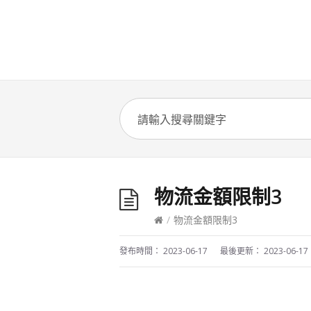
物流金額限制3
/
物流金額限制3
發布時間：
2023-06-17
最後更新：
2023-06-17