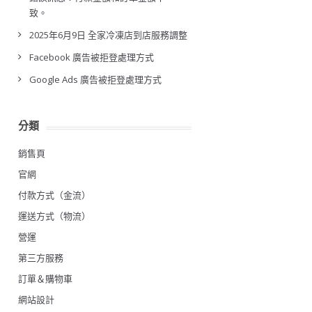
致。
2025年6月9日 全家冷凍店到店服務調整
Facebook 廣告被拒登處理方式
Google Ads 廣告被拒登處理方式
分類
銷售頁
官網
付款方式（金流）
運送方式（物流）
營運
第三方服務
訂單＆購物車
網站設計