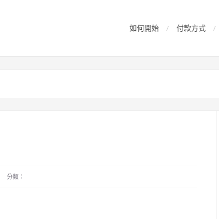
如何開始
付款方式
分類：