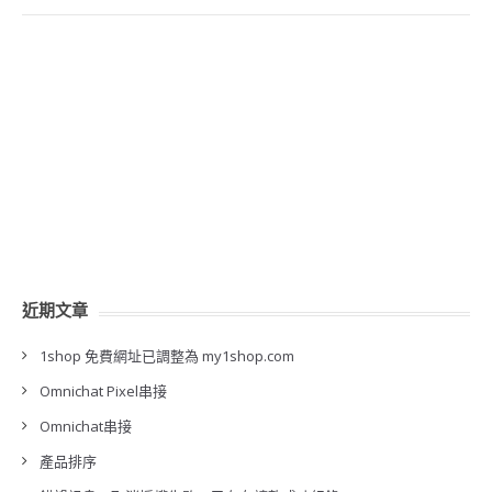
近期文章
1shop 免費網址已調整為 my1shop.com
Omnichat Pixel串接
Omnichat串接
產品排序