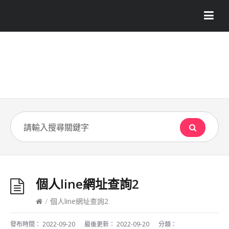
個人line網址查詢2
/
個人line網址查詢2
發布時間：
2022-09-20
最後更新：
2022-09-20
分類：