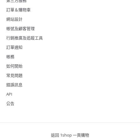
第三方服務
訂單＆購物車
網站設計
帳號及顧客管理
行銷推廣及追蹤工具
訂單通知
帳務
如何開始
常見問題
錯誤訊息
API
公告
返回 1shop 一頁購物