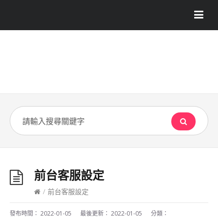
前台客服設定
/
前台客服設定
發布時間：
2022-01-05
最後更新：
2022-01-05
分類：