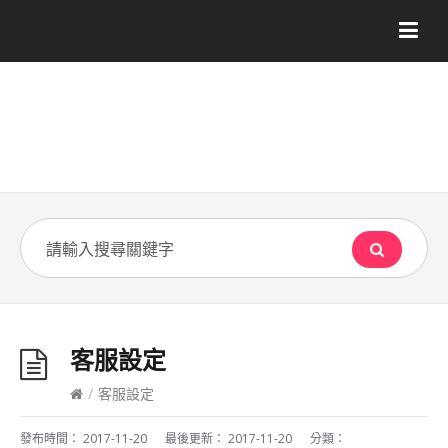
客服設定
/
客服設定
發布時間：
2017-11-20
最後更新：
2017-11-20
分類：