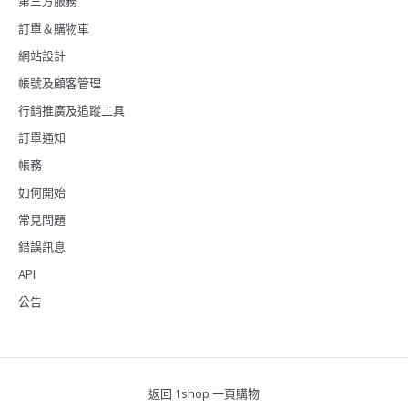
第三方服務
訂單＆購物車
網站設計
帳號及顧客管理
行銷推廣及追蹤工具
訂單通知
帳務
如何開始
常見問題
錯誤訊息
API
公告
返回 1shop 一頁購物