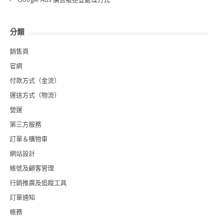
分類
銷售頁
官網
付款方式（金流）
運送方式（物流）
營運
第三方服務
訂單＆購物車
網站設計
帳號及顧客管理
行銷推廣及追蹤工具
訂單通知
帳務