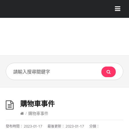
購物車事件
/
購物車事件
發布時間：
2023-01-17
最後更新：
2023-01-17
分類：