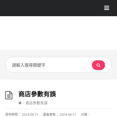
商店參數有誤
/
商店參數有誤
發布時間：
2024-06-11
最後更新：
2024-06-11
分類：