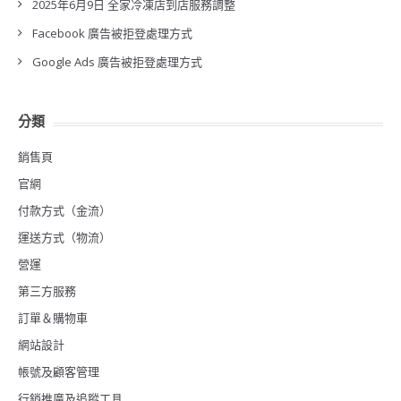
2025年6月9日 全家冷凍店到店服務調整
Facebook 廣告被拒登處理方式
Google Ads 廣告被拒登處理方式
分類
銷售頁
官網
付款方式（金流）
運送方式（物流）
營運
第三方服務
訂單＆購物車
網站設計
帳號及顧客管理
行銷推廣及追蹤工具