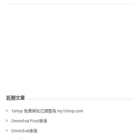
近期文章
1shop 免費網址已調整為 my1shop.com
Omnichat Pixel串接
Omnichat串接