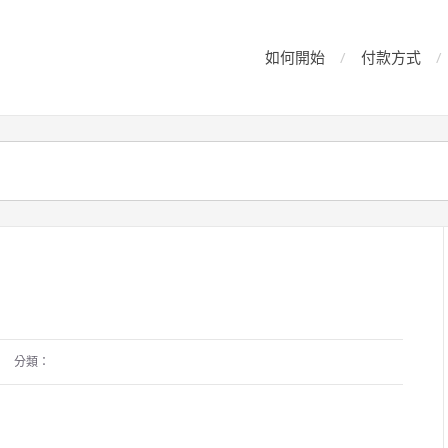
如何開始
付款方式
分類：