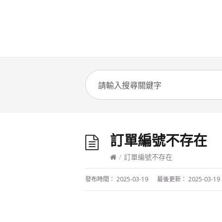
訂單編號不存在
/
訂單編號不存在
發布時間：
2025-03-19
最後更新：
2025-03-19