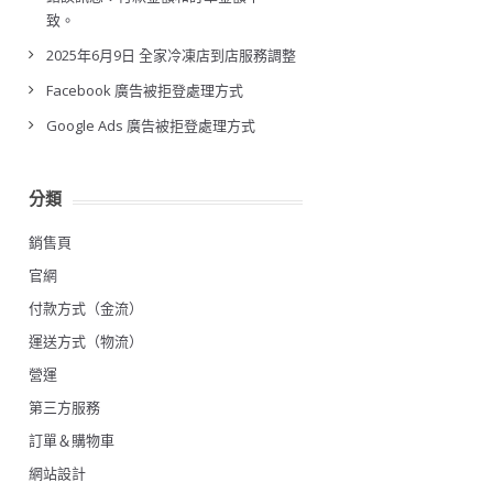
致。
2025年6月9日 全家冷凍店到店服務調整
Facebook 廣告被拒登處理方式
Google Ads 廣告被拒登處理方式
分類
銷售頁
官網
付款方式（金流）
運送方式（物流）
營運
第三方服務
訂單＆購物車
網站設計