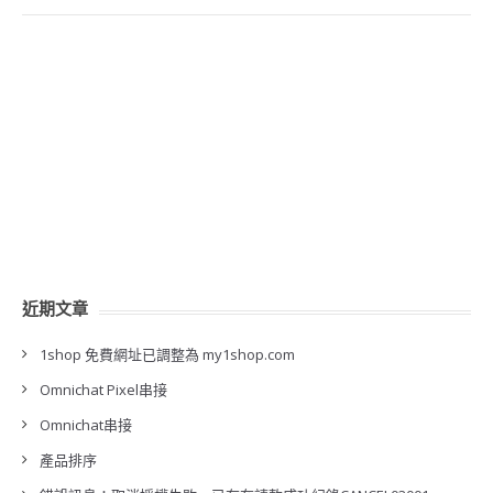
近期文章
1shop 免費網址已調整為 my1shop.com
Omnichat Pixel串接
Omnichat串接
產品排序