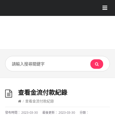
查看金流付款紀錄
/
查看金流付款紀錄
發布時間：
2023-03-30
最後更新：
2023-03-30
分類：