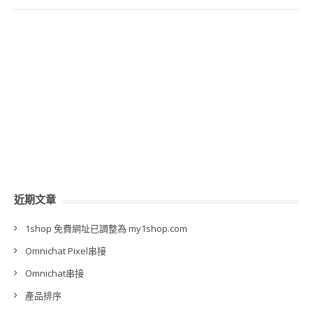
近期文章
1shop 免費網址已調整為 my1shop.com
Omnichat Pixel串接
Omnichat串接
產品排序