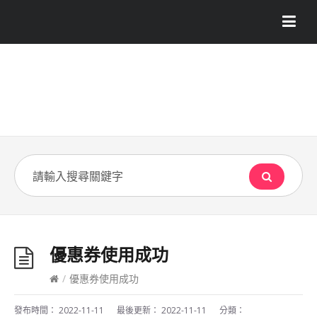
優惠券使用成功
/
優惠券使用成功
發布時間：
2022-11-11
最後更新：
2022-11-11
分類：