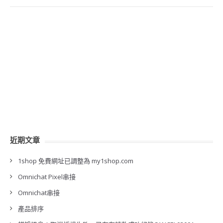
近期文章
1shop 免費網址已調整為 my1shop.com
Omnichat Pixel串接
Omnichat串接
產品排序