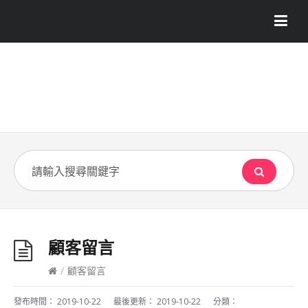
顧客留言
/
顧客留言
發布時間：
2019-10-22
最後更新：
2019-10-22
分類：