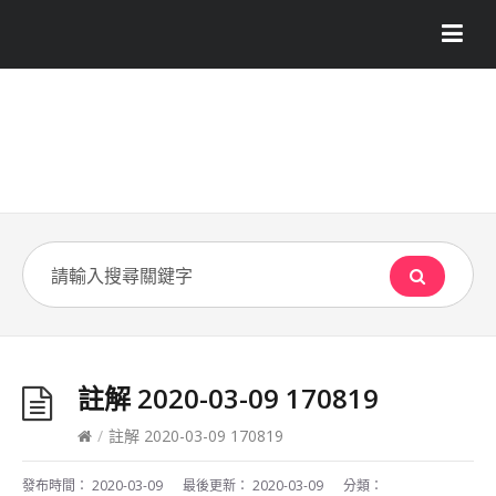
註解 2020-03-09 170819
/
註解 2020-03-09 170819
發布時間：
2020-03-09
最後更新：
2020-03-09
分類：