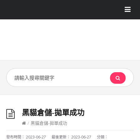
黑貓倉儲-拋單成功
/
黑貓倉儲-拋單成功
發布時間：
2023-06-27
最後更新：
2023-06-27
分類：