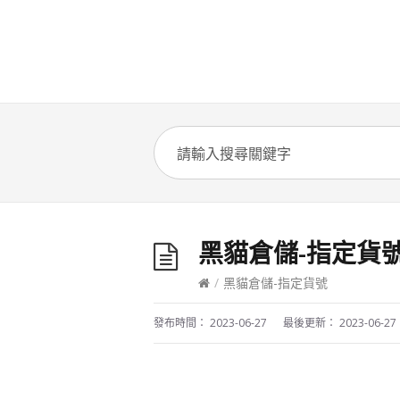
黑貓倉儲-指定貨
/
黑貓倉儲-指定貨號
發布時間：
2023-06-27
最後更新：
2023-06-27