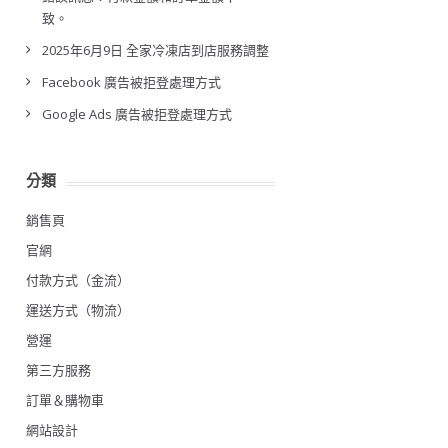
致。
2025年6月9日 全家冷凍店到店服務調整
Facebook 廣告被拒登處理方式
Google Ads 廣告被拒登處理方式
分類
銷售頁
官網
付款方式（金流）
運送方式（物流）
營運
第三方服務
訂單＆購物車
網站設計